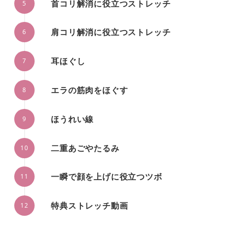
首コリ解消に役立つストレッチ
肩コリ解消に役立つストレッチ
耳ほぐし
エラの筋肉をほぐす
ほうれい線
二重あごやたるみ
一瞬で顔を上げに役立つツボ
特典ストレッチ動画