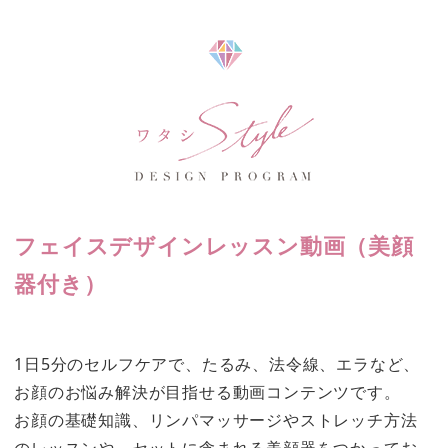
フェイスデザインレッスン動画（美顔
器付き）
1日5分のセルフケアで、たるみ、法令線、エラなど、
お顔のお悩み解決が目指せる動画コンテンツです。
お顔の基礎知識、リンパマッサージやストレッチ方法