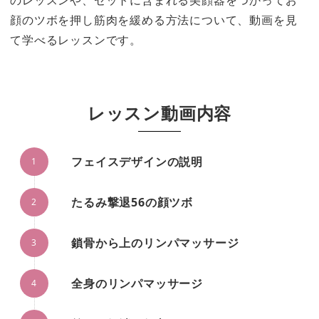
のレッスンや、セットに含まれる美顔器をつかってお
顔のツボを押し筋肉を緩める方法について、動画を見
て学べるレッスンです。
レッスン動画内容
フェイスデザインの説明
たるみ撃退56の顔ツボ
鎖骨から上のリンパマッサージ
全身のリンパマッサージ