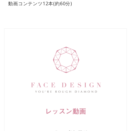
動画コンテンツ12本(約60分)