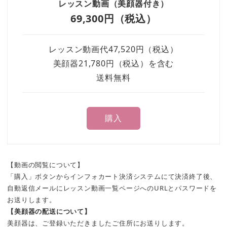
レッスン動画（美顔器付き）
69,300円（税込）
レッスン動画代47,520円（税込）
美顔器21,780円（税込）を含む
送料無料
購入
【動画の閲覧について】
「購入」ボタンからインフォカート決済システムにて決済終了後、
自動返信メールにレッスン動画一覧ページへのURLとパスワードを
お送りします。
【美顔器の配送について】
美顔器は、ご登録いただきましたご住所にお送りします。